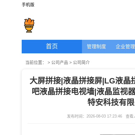
手机版
首页
管理制度
企业管理
当前位置：
>
公司产品
>
公司简介
大屏拼接|液晶拼接屏|LG液晶拼
吧液晶拼接电视墙|液晶监视器
特安科技有限
发布时间：2026-08-03 17:23:46
查看