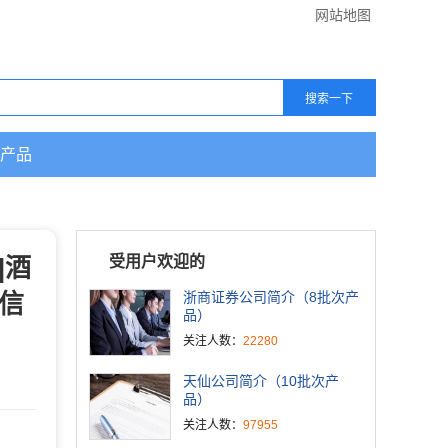
网站地图
产品
|酒
受用户欢迎的
市信
浙商证券公司简介（8批次产
品）
关注人数：
22280
天仙公司简介（10批次产
品）
关注人数：
97955